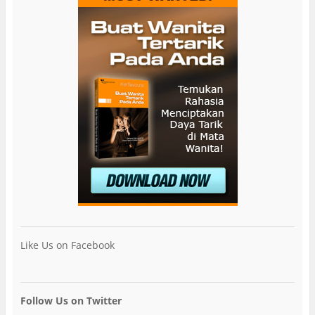
Like Us on Facebook
Follow Us on Twitter