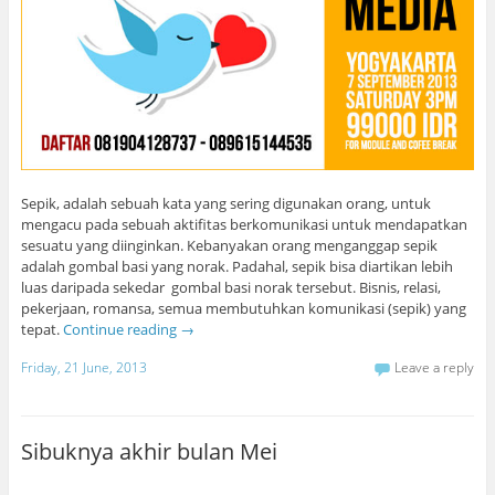
Sepik, adalah sebuah kata yang sering digunakan orang, untuk
mengacu pada sebuah aktifitas berkomunikasi untuk mendapatkan
sesuatu yang diinginkan. Kebanyakan orang menganggap sepik
adalah gombal basi yang norak. Padahal, sepik bisa diartikan lebih
luas daripada sekedar gombal basi norak tersebut. Bisnis, relasi,
pekerjaan, romansa, semua membutuhkan komunikasi (sepik) yang
tepat.
Continue reading
→
Friday, 21 June, 2013
Leave a reply
Sibuknya akhir bulan Mei