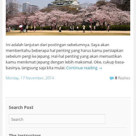
Ini adalah lanjutan dari postingan sebelumnya. Saya akan
memberitahu beberapa hal penting yang harus kamu persiapkan
sebelum pergi ke Jepang. Hal-hal penting yang akan memastikan
kamu menikmati Jepang dengan lebih maksimal. Oke, cukup basa-
basinya, langsung saja kita mulai.
Continue reading
→
Monday, 17 November, 2014
8
Replies
Search Post
The Instructors