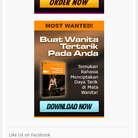
Like Us on Facebook