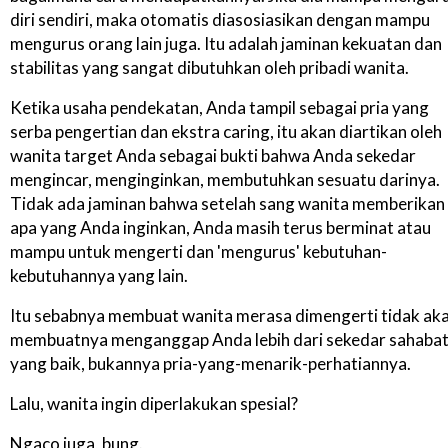
diri sendiri, maka otomatis diasosiasikan dengan mampu
mengurus orang lain juga. Itu adalah jaminan kekuatan dan
stabilitas yang sangat dibutuhkan oleh pribadi wanita.
Ketika usaha pendekatan, Anda tampil sebagai pria yang
serba pengertian dan ekstra caring, itu akan diartikan oleh
wanita target Anda sebagai bukti bahwa Anda sekedar
mengincar, menginginkan, membutuhkan sesuatu darinya.
Tidak ada jaminan bahwa setelah sang wanita memberikan
apa yang Anda inginkan, Anda masih terus berminat atau
mampu untuk mengerti dan 'mengurus' kebutuhan-
kebutuhannya yang lain.
Itu sebabnya membuat wanita merasa dimengerti tidak ak
membuatnya menganggap Anda lebih dari sekedar sahaba
yang baik, bukannya pria-yang-menarik-perhatiannya.
Lalu, wanita ingin diperlakukan spesial?
Ngaco juga, bung.