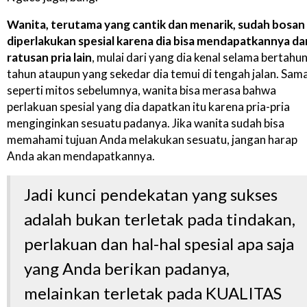
Wanita, terutama yang cantik dan menarik, sudah bosan
diperlakukan spesial karena dia bisa mendapatkannya da
ratusan pria lain
, mulai dari yang dia kenal selama bertahun
tahun ataupun yang sekedar dia temui di tengah jalan. Sam
seperti mitos sebelumnya, wanita bisa merasa bahwa
perlakuan spesial yang dia dapatkan itu karena pria-pria
menginginkan sesuatu padanya. Jika wanita sudah bisa
memahami tujuan Anda melakukan sesuatu, jangan harap
Anda akan mendapatkannya.
Jadi kunci pendekatan yang sukses
adalah bukan terletak pada tindakan,
perlakuan dan hal-hal spesial apa saja
yang Anda berikan padanya,
melainkan terletak pada KUALITAS