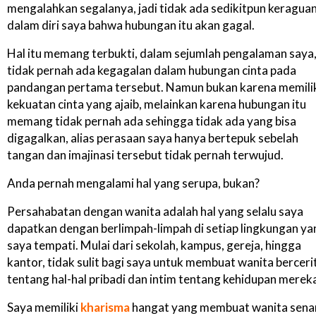
mengalahkan segalanya, jadi tidak ada sedikitpun keragua
dalam diri saya bahwa hubungan itu akan gagal.
Hal itu memang terbukti, dalam sejumlah pengalaman saya
tidak pernah ada kegagalan dalam hubungan cinta pada
pandangan pertama tersebut. Namun bukan karena memili
kekuatan cinta yang ajaib, melainkan karena hubungan itu
memang tidak pernah ada sehingga tidak ada yang bisa
digagalkan, alias perasaan saya hanya bertepuk sebelah
tangan dan imajinasi tersebut tidak pernah terwujud.
Anda pernah mengalami hal yang serupa, bukan?
Persahabatan dengan wanita adalah hal yang selalu saya
dapatkan dengan berlimpah-limpah di setiap lingkungan ya
saya tempati. Mulai dari sekolah, kampus, gereja, hingga
kantor, tidak sulit bagi saya untuk membuat wanita berceri
tentang hal-hal pribadi dan intim tentang kehidupan merek
Saya memiliki
kharisma
hangat yang membuat wanita sena