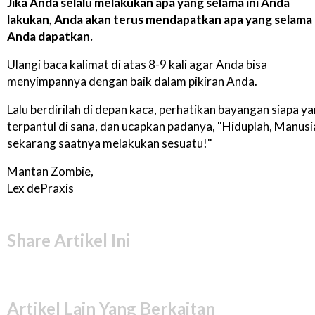
Jika Anda selalu melakukan apa yang selama ini Anda
lakukan, Anda akan terus mendapatkan apa yang selama 
Anda dapatkan.
Ulangi baca kalimat di atas 8-9 kali agar Anda bisa
menyimpannya dengan baik dalam pikiran Anda.
Lalu berdirilah di depan kaca, perhatikan bayangan siapa y
terpantul di sana, dan ucapkan padanya, "Hiduplah, Manusi
sekarang saatnya melakukan sesuatu!"
Mantan Zombie,
Lex dePraxis
Share Artikel Ini
Artikel Lain Yang Berkaitan