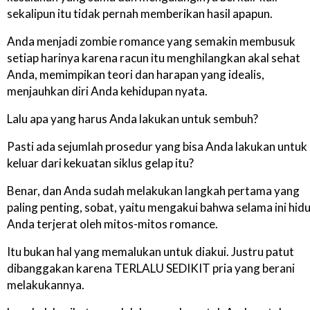
sekalipun itu tidak pernah memberikan hasil apapun.
Anda menjadi zombie romance yang semakin membusuk
setiap harinya karena racun itu menghilangkan akal sehat
Anda, memimpikan teori dan harapan yang idealis,
menjauhkan diri Anda kehidupan nyata.
Lalu apa yang harus Anda lakukan untuk sembuh?
Pasti ada sejumlah prosedur yang bisa Anda lakukan untuk
keluar dari kekuatan siklus gelap itu?
Benar, dan Anda sudah melakukan langkah pertama yang
paling penting, sobat, yaitu mengakui bahwa selama ini hid
Anda terjerat oleh mitos-mitos romance.
Itu bukan hal yang memalukan untuk diakui. Justru patut
dibanggakan karena TERLALU SEDIKIT pria yang berani
melakukannya.