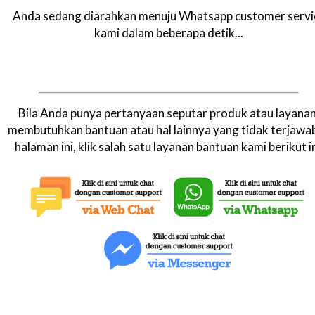
Anda sedang diarahkan menuju Whatsapp customer servi
kami dalam beberapa detik...
Bila Anda punya pertanyaan seputar produk atau layanan
membutuhkan bantuan atau hal lainnya yang tidak terjawab
halaman ini, klik salah satu layanan bantuan kami berikut in