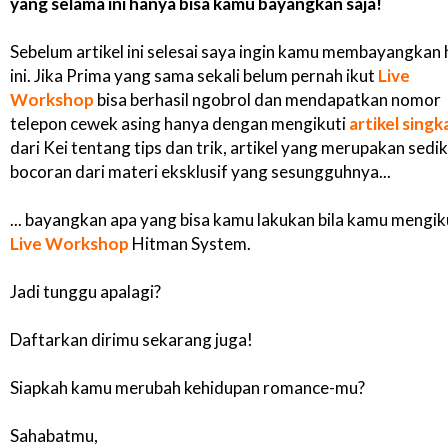
yang selama ini hanya bisa kamu bayangkan saja!
Sebelum artikel ini selesai saya ingin kamu membayangkan 
ini. Jika Prima yang sama sekali belum pernah ikut
Live
Workshop
bisa berhasil ngobrol dan mendapatkan nomor
telepon cewek asing hanya dengan mengikuti
artikel singk
dari Kei tentang tips dan trik, artikel yang merupakan sedik
bocoran dari materi eksklusif yang sesungguhnya...
... bayangkan apa yang bisa kamu lakukan bila kamu mengik
Live Workshop
Hitman System.
Jadi tunggu apalagi?
Daftarkan dirimu sekarang juga!
Siapkah kamu merubah kehidupan romance-mu?
Sahabatmu,