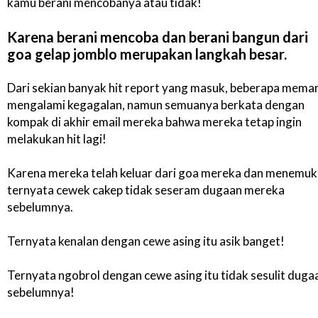
kamu berani mencobanya atau tidak!
Karena berani mencoba dan berani bangun dari
goa gelap jomblo merupakan langkah besar.
Dari sekian banyak hit report yang masuk, beberapa mema
mengalami kegagalan, namun semuanya berkata dengan
kompak di akhir email mereka bahwa mereka tetap ingin
melakukan hit lagi!
Karena mereka telah keluar dari goa mereka dan menemu
ternyata cewek cakep tidak seseram dugaan mereka
sebelumnya.
Ternyata kenalan dengan cewe asing itu asik banget!
Ternyata ngobrol dengan cewe asing itu tidak sesulit duga
sebelumnya!