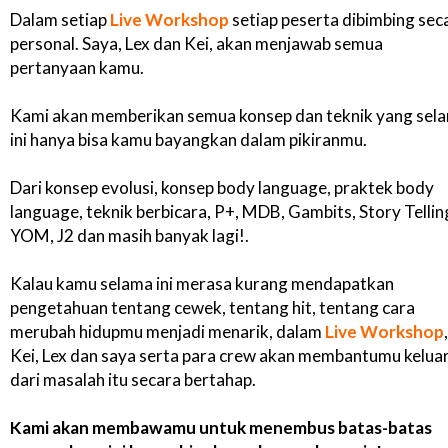
Dalam setiap
Live Workshop
setiap peserta dibimbing sec
personal. Saya, Lex dan Kei, akan menjawab semua
pertanyaan kamu.
Kami akan memberikan semua konsep dan teknik yang sel
ini hanya bisa kamu bayangkan dalam pikiranmu.
Dari konsep evolusi, konsep body language, praktek body
language, teknik berbicara, P+, MDB, Gambits, Story Tellin
YOM, J2 dan masih banyak lagi!.
Kalau kamu selama ini merasa kurang mendapatkan
pengetahuan tentang cewek, tentang hit, tentang cara
merubah hidupmu menjadi menarik, dalam
Live Workshop
,
Kei, Lex dan saya serta para crew akan membantumu kelua
dari masalah itu secara bertahap.
Kami akan membawamu untuk menembus batas-batas