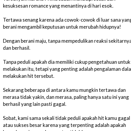
kesuksesan romance yang menantinya di hari esok.
Tertawa senang karena ada cowok-cowok di luar sana yan
berani mengambil keputusan untuk merubah hidupnya!
Dengan berani maju, tanpa mempedulikan reaksi sekitarny
dan berhasil.
Tanpa peduli apakah dia memiliki cukup pengetahuan untuk
melakukan itu, tetapi yang penting adalah pengalaman dal
melakukan hit tersebut.
Sekarang beberapa di antara kamu mungkin tertawa dan
merasa tidak yakin, dan merasa, paling hanya satu ini yang
berhasil yang lain pasti gagal.
Sobat, kami sama sekali tidak peduli apakah hit kamu gagal
atau sukses besar karena yang terpenting adalah apakah