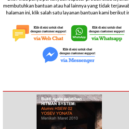
membutuhkan bantuan atau hal lainnya yang tidak terjawab
halaman ini, klik salah satu layanan bantuan kami berikut in