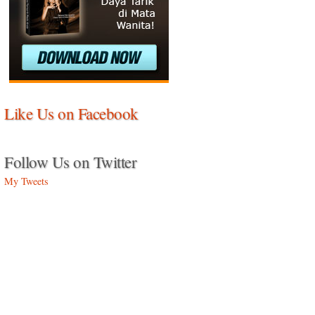
Like Us on Facebook
Follow Us on Twitter
My Tweets