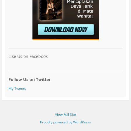
Like Us on Facebook
Follow Us on Twitter
My Tweets
View Full Site
Proudly powered by WordPress