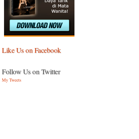
Like Us on Facebook
Follow Us on Twitter
My Tweets