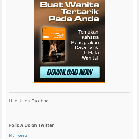
Like Us on Facebook
Follow Us on Twitter
My Tweets