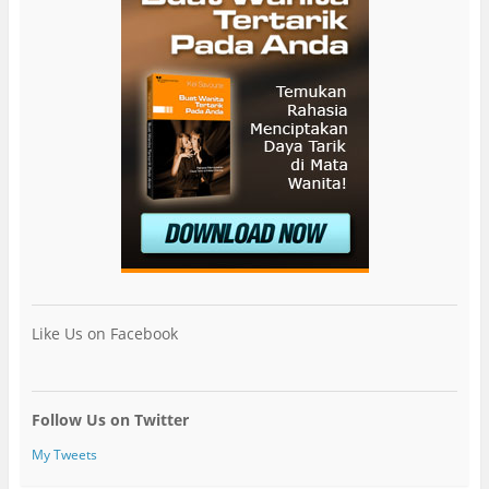
Like Us on Facebook
Follow Us on Twitter
My Tweets