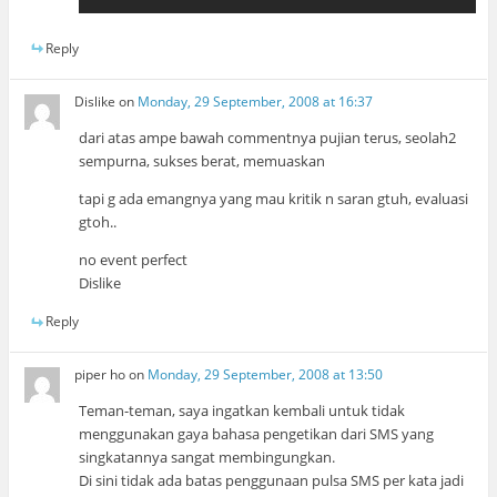
Reply
Dislike
on
Monday, 29 September, 2008 at 16:37
dari atas ampe bawah commentnya pujian terus, seolah2
sempurna, sukses berat, memuaskan
tapi g ada emangnya yang mau kritik n saran gtuh, evaluasi
gtoh..
no event perfect
Dislike
Reply
piper ho
on
Monday, 29 September, 2008 at 13:50
Teman-teman, saya ingatkan kembali untuk tidak
menggunakan gaya bahasa pengetikan dari SMS yang
singkatannya sangat membingungkan.
Di sini tidak ada batas penggunaan pulsa SMS per kata jadi