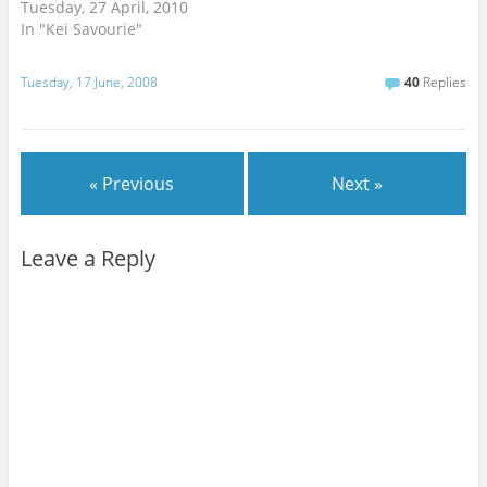
Tuesday, 27 April, 2010
In "Kei Savourie"
Tuesday, 17 June, 2008
40
Replies
« Previous
Next »
Leave a Reply