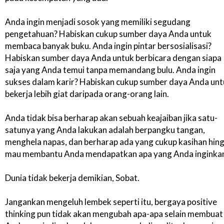
Anda ingin menjadi sosok yang memiliki segudang
pengetahuan? Habiskan cukup sumber daya Anda untuk
membaca banyak buku. Anda ingin pintar bersosialisasi?
Habiskan sumber daya Anda untuk berbicara dengan siapa
saja yang Anda temui tanpa memandang bulu. Anda ingin
sukses dalam karir? Habiskan cukup sumber daya Anda un
bekerja lebih giat daripada orang-orang lain.
Anda tidak bisa berharap akan sebuah keajaiban jika satu-
satunya yang Anda lakukan adalah berpangku tangan,
menghela napas, dan berharap ada yang cukup kasihan hin
mau membantu Anda mendapatkan apa yang Anda inginka
Dunia tidak bekerja demikian, Sobat.
Jangankan mengeluh lembek seperti itu, bergaya positive
thinking pun tidak akan mengubah apa-apa selain membuat