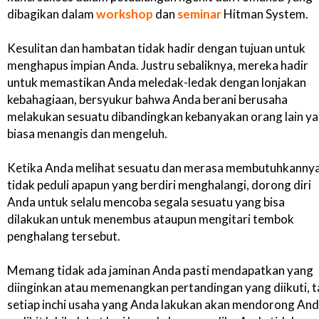
dibagikan dalam
workshop
dan
seminar
Hitman System.
Kesulitan dan hambatan tidak hadir dengan tujuan untuk
menghapus impian Anda. Justru sebaliknya, mereka hadir
untuk memastikan Anda meledak-ledak dengan lonjakan
kebahagiaan, bersyukur bahwa Anda berani berusaha
melakukan sesuatu dibandingkan kebanyakan orang lain y
biasa menangis dan mengeluh.
Ketika Anda melihat sesuatu dan merasa membutuhkannya
tidak peduli apapun yang berdiri menghalangi, dorong diri
Anda untuk selalu mencoba segala sesuatu yang bisa
dilakukan untuk menembus ataupun mengitari tembok
penghalang tersebut.
Memang tidak ada jaminan Anda pasti mendapatkan yang
diinginkan atau memenangkan pertandingan yang diikuti, t
setiap inchi usaha yang Anda lakukan akan mendorong An