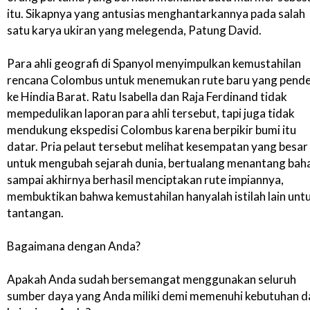
itu. Sikapnya yang antusias menghantarkannya pada salah
satu karya ukiran yang melegenda, Patung David.
Para ahli geografi di Spanyol menyimpulkan kemustahilan
rencana Colombus untuk menemukan rute baru yang pend
ke Hindia Barat. Ratu Isabella dan Raja Ferdinand tidak
mempedulikan laporan para ahli tersebut, tapi juga tidak
mendukung ekspedisi Colombus karena berpikir bumi itu
datar. Pria pelaut tersebut melihat kesempatan yang besar
untuk mengubah sejarah dunia, bertualang menantang bah
sampai akhirnya berhasil menciptakan rute impiannya,
membuktikan bahwa kemustahilan hanyalah istilah lain unt
tantangan.
Bagaimana dengan Anda?
Apakah Anda sudah bersemangat menggunakan seluruh
sumber daya yang Anda miliki demi memenuhi kebutuhan d