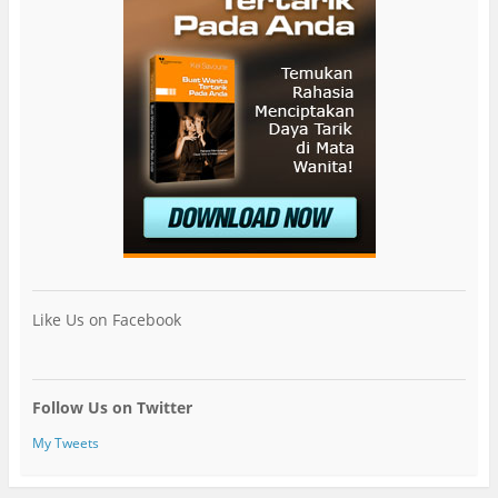
Like Us on Facebook
Follow Us on Twitter
My Tweets