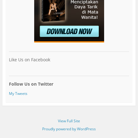
Like Us on Facebook
Follow Us on Twitter
My Tweets
View Full Site
Proudly powered by WordPress