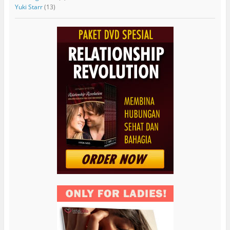
Yuki Starr
(13)