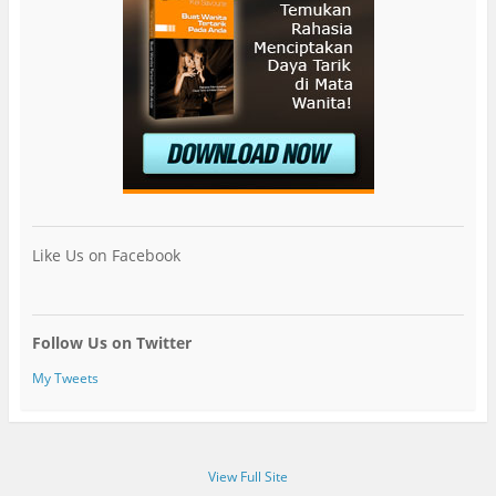
Like Us on Facebook
Follow Us on Twitter
My Tweets
View Full Site