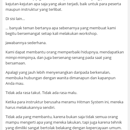
kejutan-kejutan apa saja yang akan terjadi, baik untuk para peserta
maupun instruktur yang terlibat.
Di sisi lain…
… banyak teman bertanya apa sebenarnya yang membuat kami
begitu bersemangat setiap kali melakukan workshop.
Jawabannya sederhana.
Kami dapat membantu orang memperbaiki hidupnya, mendapatkan
mimpi-mimpinya, dan juga bersenang-senang pada saat yang
bersamaan.
Apalagi yang jauh lebih menyenangkan daripada berkenalan,
membuka hubungan dengan wanita dimanapun dan kapanpun
Anda mau.
Tidak ada rasa takut. Tidak ada rasa malu.
Ketika para instruktur berusaha meramu Hitman System ini, mereka
harus melakukannya sendiri.
Tidak ada yang membantu, karena bukan saja tidak semua orang
mampu mengerti apa yang mereka lakukan, tapi juga karena tehnik
yang dimiliki sangat bertolak belakang dengan kepercayaan umum.