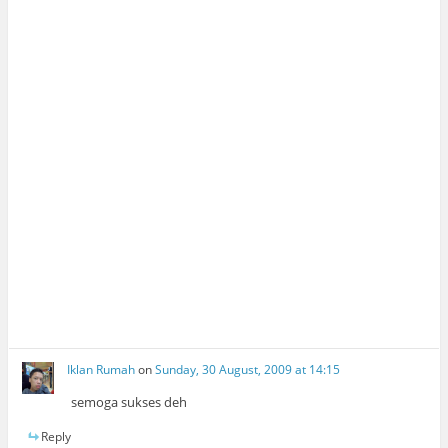
Iklan Rumah
on
Sunday, 30 August, 2009 at 14:15
semoga sukses deh
Reply