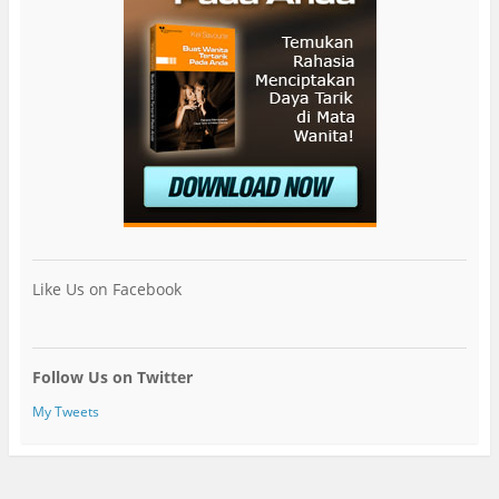
Like Us on Facebook
Follow Us on Twitter
My Tweets