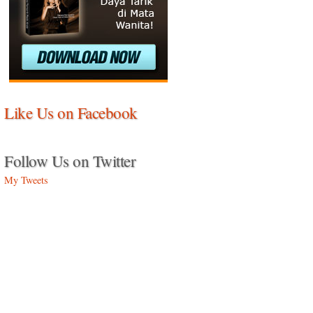
Like Us on Facebook
Follow Us on Twitter
My Tweets