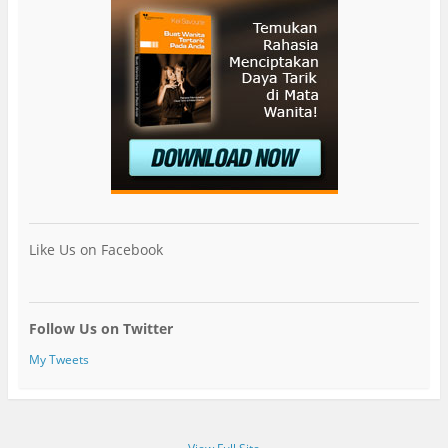
Like Us on Facebook
Follow Us on Twitter
My Tweets