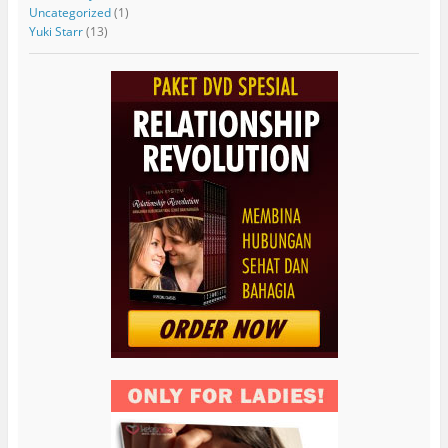
Uncategorized
(1)
Yuki Starr
(13)