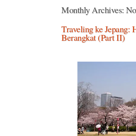
Monthly Archives:
No
Traveling ke Jepang: 
Berangkat (Part II)