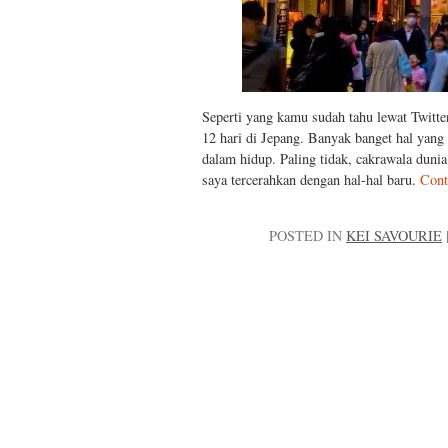
Seperti yang kamu sudah tahu lewat Twitter
12 hari di Jepang. Banyak banget hal yang
dalam hidup. Paling tidak, cakrawala dunia s
saya tercerahkan dengan hal-hal baru.
Cont
POSTED IN
KEI SAVOURIE