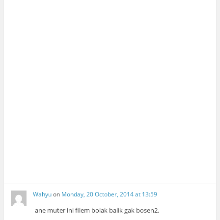
Wahyu
on
Monday, 20 October, 2014 at 13:59
ane muter ini filem bolak balik gak bosen2.