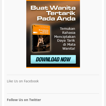
Like Us on Facebook
Follow Us on Twitter