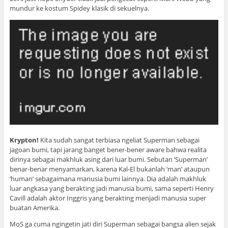
mundur ke kostum Spidey klasik di sekuelnya.
Krypton!
Kita sudah sangat terbiasa ngeliat Superman sebagai
jagoan bumi, tapi jarang banget bener-bener aware bahwa realita
dirinya sebagai makhluk asing dari luar bumi. Sebutan ‘Superman’
benar-benar menyamarkan, karena Kal-El bukanlah ‘man’ ataupun
‘human’ sebagaimana manusia bumi lainnya. Dia adalah makhluk
luar angkasa yang berakting jadi manusia bumi, sama seperti Henry
Cavill adalah aktor Inggris yang berakting menjadi manusia super
buatan Amerika.
MoS ga cuma ngingetin jati diri Superman sebagai bangsa alien sejak