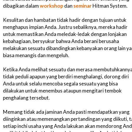
dibagikan dalam
workshop
dan
seminar
Hitman System.
Kesulitan dan hambatan tidak hadir dengan tujuan untuk
menghapus impian Anda. Justru sebaliknya, mereka hadir
untuk memastikan Anda meledak-ledak dengan lonjakan
kebahagiaan, bersyukur bahwa Anda berani berusaha
melakukan sesuatu dibandingkan kebanyakan orang lain y
biasa menangis dan mengeluh.
Ketika Anda melihat sesuatu dan merasa membutuhkannya
tidak peduli apapun yang berdiri menghalangi, dorong diri
Anda untuk selalu mencoba segala sesuatu yang bisa
dilakukan untuk menembus ataupun mengitari tembok
penghalang tersebut.
Memang tidak ada jaminan Anda pasti mendapatkan yang
diinginkan atau memenangkan pertandingan yang diikuti, t
setiap inchi usaha yang Anda lakukan akan mendorong An