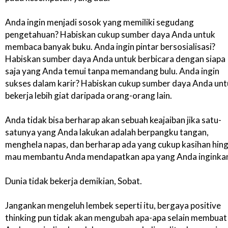
Anda ingin menjadi sosok yang memiliki segudang
pengetahuan? Habiskan cukup sumber daya Anda untuk
membaca banyak buku. Anda ingin pintar bersosialisasi?
Habiskan sumber daya Anda untuk berbicara dengan siapa
saja yang Anda temui tanpa memandang bulu. Anda ingin
sukses dalam karir? Habiskan cukup sumber daya Anda un
bekerja lebih giat daripada orang-orang lain.
Anda tidak bisa berharap akan sebuah keajaiban jika satu-
satunya yang Anda lakukan adalah berpangku tangan,
menghela napas, dan berharap ada yang cukup kasihan hin
mau membantu Anda mendapatkan apa yang Anda inginka
Dunia tidak bekerja demikian, Sobat.
Jangankan mengeluh lembek seperti itu, bergaya positive
thinking pun tidak akan mengubah apa-apa selain membuat