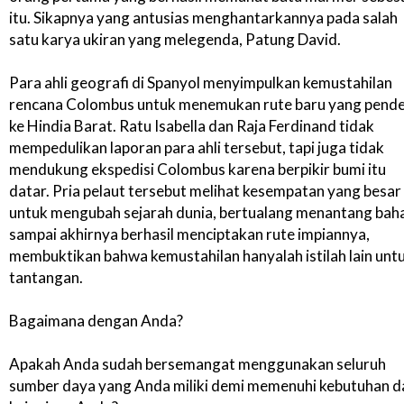
itu. Sikapnya yang antusias menghantarkannya pada salah
satu karya ukiran yang melegenda, Patung David.
Para ahli geografi di Spanyol menyimpulkan kemustahilan
rencana Colombus untuk menemukan rute baru yang pend
ke Hindia Barat. Ratu Isabella dan Raja Ferdinand tidak
mempedulikan laporan para ahli tersebut, tapi juga tidak
mendukung ekspedisi Colombus karena berpikir bumi itu
datar. Pria pelaut tersebut melihat kesempatan yang besar
untuk mengubah sejarah dunia, bertualang menantang bah
sampai akhirnya berhasil menciptakan rute impiannya,
membuktikan bahwa kemustahilan hanyalah istilah lain unt
tantangan.
Bagaimana dengan Anda?
Apakah Anda sudah bersemangat menggunakan seluruh
sumber daya yang Anda miliki demi memenuhi kebutuhan d