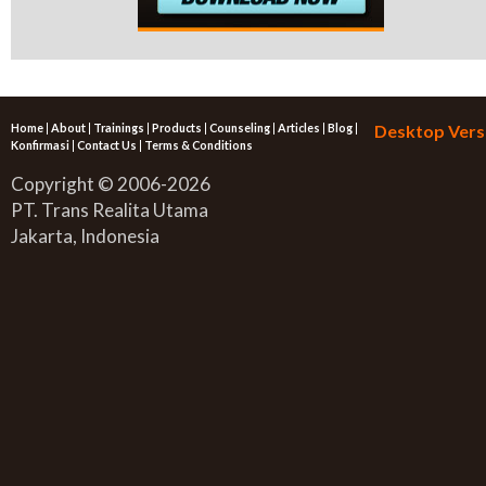
Home
|
About
|
Trainings
|
Products
|
Counseling
|
Articles
|
Blog
|
Desktop Vers
Konfirmasi
|
Contact Us
|
Terms & Conditions
Copyright © 2006-2026
PT. Trans Realita Utama
Jakarta, Indonesia