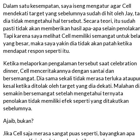
Dalam satu kesempatan, saya iseng mengatur agar Cell
mendekati target yang sebelumnya sudah di hit oleh Jay, ta
dia tidak mengetahui hal tersebut. Secara teori, itu sudah
pasti tidak akan memberikan hasil apa-apa selain penolakan
Tapi karena saya melihat Cell memiliki semangat untuk bela
yang besar, maka saya yakin dia tidak akan patah ketika
mendapat respon seperti itu.
Ketika melaporkan pengalaman tersebut saat celebration
dinner, Cell menceritakannya dengan santai dan
bersemangat. Dia sama sekali tidak merasa terluka ataupu
kesal ketika ditolak oleh target yang dia dekati. Malahan di
semakin bersemangat setelah mengetahui ternyata
penolakan tidak memiliki efek seperti yang ditakutkan
sebelumnya.
Ajaib, bukan?
Jika Cell saja merasa sangat puas seperti, bayangkan apa