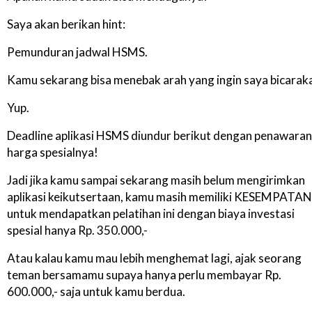
Saya akan berikan hint:
Pemunduran jadwal HSMS.
Kamu sekarang bisa menebak arah yang ingin saya bicarak
Yup.
Deadline aplikasi HSMS diundur berikut dengan penawaran
harga spesialnya!
Jadi jika kamu sampai sekarang masih belum mengirimkan
aplikasi keikutsertaan, kamu masih memiliki KESEMPATAN
untuk mendapatkan pelatihan ini dengan biaya investasi
spesial hanya Rp. 350.000,-
Atau kalau kamu mau lebih menghemat lagi, ajak seorang
teman bersamamu supaya hanya perlu membayar Rp.
600.000,- saja untuk kamu berdua.