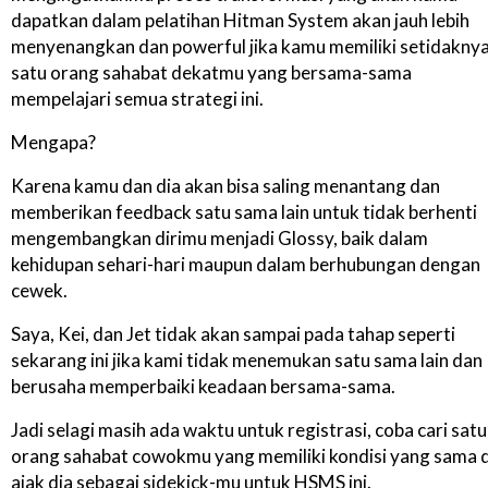
dapatkan dalam pelatihan Hitman System akan jauh lebih
menyenangkan dan powerful jika kamu memiliki setidakny
satu orang sahabat dekatmu yang bersama-sama
mempelajari semua strategi ini.
Mengapa?
Karena kamu dan dia akan bisa saling menantang dan
memberikan feedback satu sama lain untuk tidak berhenti
mengembangkan dirimu menjadi Glossy, baik dalam
kehidupan sehari-hari maupun dalam berhubungan dengan
cewek.
Saya, Kei, dan Jet tidak akan sampai pada tahap seperti
sekarang ini jika kami tidak menemukan satu sama lain dan
berusaha memperbaiki keadaan bersama-sama.
Jadi selagi masih ada waktu untuk registrasi, coba cari satu
orang sahabat cowokmu yang memiliki kondisi yang sama 
ajak dia sebagai sidekick-mu untuk HSMS ini.