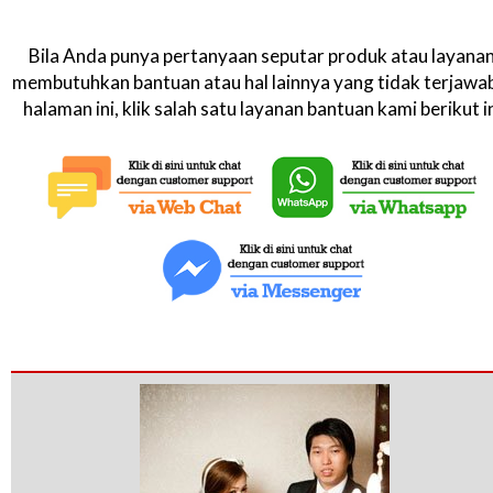
Bila Anda punya pertanyaan seputar produk atau layanan
membutuhkan bantuan atau hal lainnya yang tidak terjawab
halaman ini, klik salah satu layanan bantuan kami berikut in