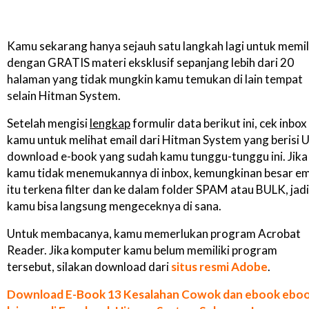
Kamu sekarang hanya sejauh satu langkah lagi untuk memil
dengan GRATIS materi eksklusif sepanjang lebih dari 20
halaman yang tidak mungkin kamu temukan di lain tempat
selain Hitman System.
Setelah mengisi
lengkap
formulir data berikut ini, cek inbox
kamu untuk melihat email dari Hitman System yang berisi 
download e-book yang sudah kamu tunggu-tunggu ini. Jika
kamu tidak menemukannya di inbox, kemungkinan besar em
itu terkena filter dan ke dalam folder SPAM atau BULK, jadi
kamu bisa langsung mengeceknya di sana.
Untuk membacanya, kamu memerlukan program Acrobat
Reader. Jika komputer kamu belum memiliki program
tersebut, silakan download dari
situs resmi Adobe
.
Download E-Book 13 Kesalahan Cowok dan ebook ebo