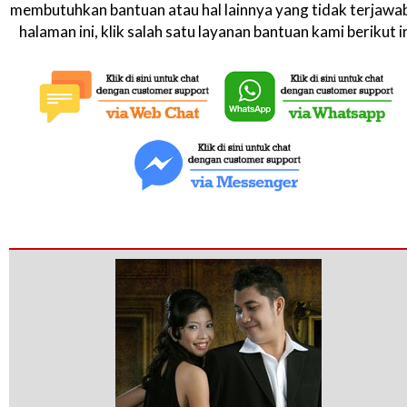
membutuhkan bantuan atau hal lainnya yang tidak terjawab
halaman ini, klik salah satu layanan bantuan kami berikut in