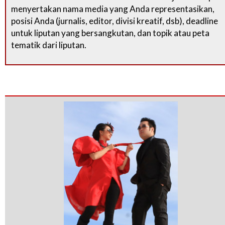
menyertakan nama media yang Anda representasikan,
posisi Anda (jurnalis, editor, divisi kreatif, dsb), deadline
untuk liputan yang bersangkutan, dan topik atau peta
tematik dari liputan.