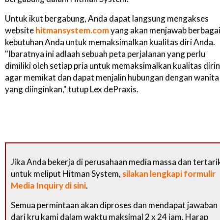
Untuk ikut bergabung, Anda dapat langsung mengakses
website
hitmansystem.com
yang akan menjawab berbaga
kebutuhan Anda untuk memaksimalkan kualitas diri Anda.
"Ibaratnya ini adlaah sebuah peta perjalanan yang perlu
dimiliki oleh setiap pria untuk memaksimalkan kualitas diri
agar memikat dan dapat menjalin hubungan dengan wanita
yang diinginkan," tutup Lex dePraxis.
Jika Anda bekerja di perusahaan media massa dan tertari
untuk meliput Hitman System,
silakan lengkapi formulir
Media Inquiry di sini
.
Semua permintaan akan diproses dan mendapat jawaban
dari kru kami dalam waktu maksimal 2 x 24 jam. Harap