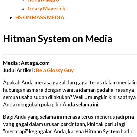
Geary Maverick
HS ON MASS MEDIA
Hitman System on Media
Media : Astaga.com
Judul Artikel :
Be a Glossy Guy
Apakah Anda merasa gagal dan gagal terus dalam menjalin
hubungan asmara dengan wanita idaman padahal rasanya
semua usaha sudah dilakukan? Well... mungkin kini saatnya
Anda mengubah pola pikir Anda selama ini.
Bagi Anda yang selama ini merasa terus-menerus jadi pria
yang gagal dalam urusan percintaan, kini tak perlu lagi
"meratapi" kegagalan Anda, karena Hitman System hadir