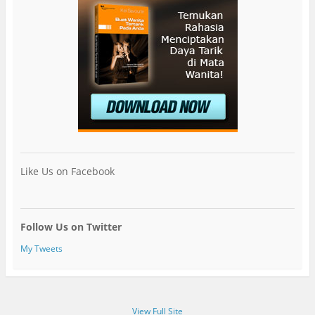
Like Us on Facebook
Follow Us on Twitter
My Tweets
View Full Site