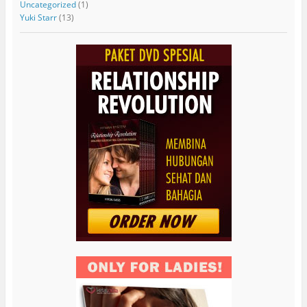
Uncategorized
(1)
Yuki Starr
(13)